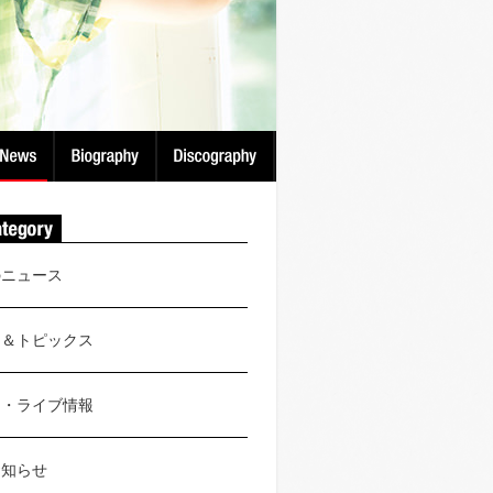
のニュース
ス＆トピックス
ト・ライブ情報
お知らせ