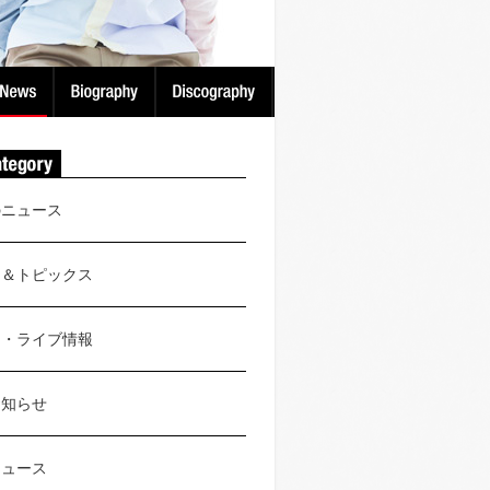
のニュース
ス＆トピックス
ト・ライブ情報
お知らせ
ニュース