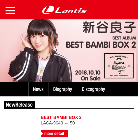
BEST BAMBI BOX 2
LACA-9649 ～ 50