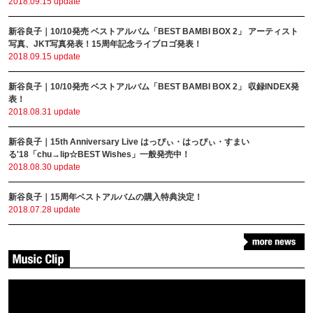
2018.09.15 update
新谷良子｜10/10発売 ベストアルバム「BEST BAMBI BOX 2」 アーティスト
写真、JKT写真発表！15周年記念ライブロゴ発表！
2018.09.15 update
新谷良子｜10/10発売 ベストアルバム「BEST BAMBI BOX 2」 収録INDEX発
表！
2018.08.31 update
新谷良子｜15th Anniversary Live はっぴぃ・はっぴぃ・すまい
る'18「chu→lip︎☆BEST Wishes」一般発売中！
2018.08.30 update
新谷良子｜15周年ベストアルバムの購入特典決定！
2018.07.28 update