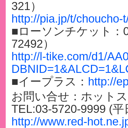
321）
http://pia.jp/t/choucho-t
■ローソンチケット：057
72492）
http://l-tike.com/d1/
DBNID=1&ALCD=1&L
■イープラス：
http://e
お問い合せ：ホットス
TEL:03-5720-9999 (平
http://www.red-hot.ne.j