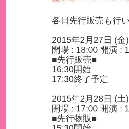
各日先行販売も行
2015年2月27日 (金) 
開場 : 18:00 開演 : 1
■先行販売■
16:30開始
17:30終了予定
2015年2月28日 (土) 
開場 : 17:00 開演 : 1
■先行物販■
15:30開始