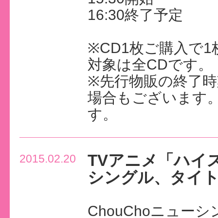
16:30終了予定
※CD1枚ご購入で
対象は全CDです。
※先行物販の終了
場合もございます
す。
TVアニメ「ハイス
2015.02.20
シングル、タイト
ChouChoニュー