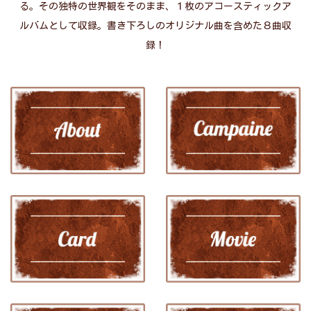
る。その独特の世界観をそのまま、１枚のアコースティックア
ルバムとして収録。書き下ろしのオリジナル曲を含めた８曲収
録！