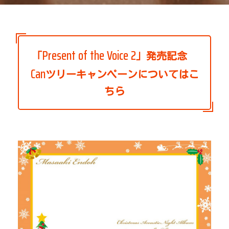
Present of the Voice 2
「
」発売記念
Can
ツリーキャンペーンについてはこ
ちら