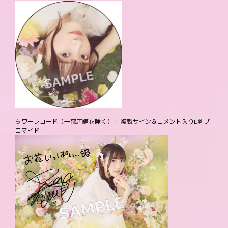
タワーレコード（一部店舗を除く）： 複製サイン＆コメント入りL判ブ
ロマイド