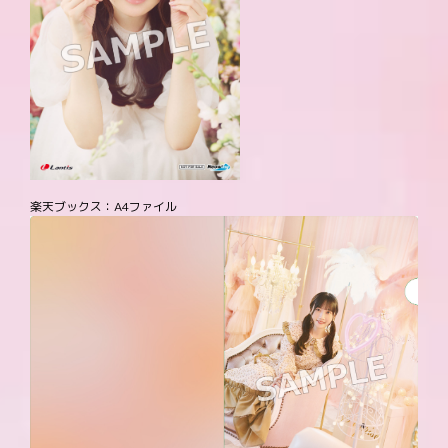
楽天ブックス：A4ファイル