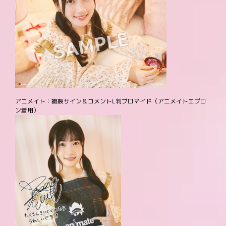
アニメイト：複製サイン＆コメントL判ブロマイド（アニメイトエプロ
ン着用）