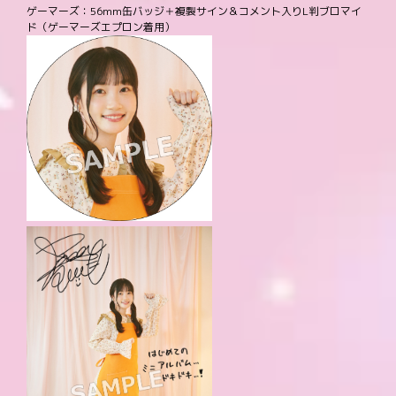
ゲーマーズ：56mm缶バッジ＋複製サイン＆コメント入りL判ブロマイ
ド（ゲーマーズエプロン着用）