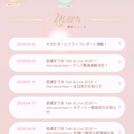
2026.06.10
れポたま！にてライブレポート掲載！
2026.06.10
長縄まりあ Talk & Live 2026 ～
microcosmos～グッズ事後通販決定！
2026.05.15
長縄まりあ Talk & Live 2026 ～
microcosmos～ 当日券のお知らせ
2026.04.13
長縄まりあ Talk & Live 2026 ～
microcosmos～ チケット一般発売のお知ら
せ
2026.04.04
長縄まりあ Talk & Live 2026 ～
microcosmos～ 会場CD販売＆終演後お見