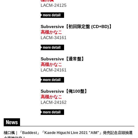
LACM-24125
Subversive【初回限定盤 (CD+BD)】
高槻かなこ
LACM-34161
Subversive【通常盤】
高槻かなこ
LACM-24161
Subversive【俺100盤】
高槻かなこ
LACM-24162
樋口楓｜「Baddest」「Kaede Higuchi Live 2021 "AIM"」発売記念店頭抽選