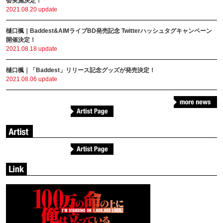
会実施決定！
2021.08.20 update
樋口楓｜Baddest&AIMライブBD発売記念 Twitterハッシュタグキャンペーン
開催決定！
2021.08.18 update
樋口楓｜「Baddest」リリース記念グッズが発売決定！
2021.08.06 update
樋口楓
高槻かなこ