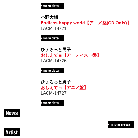
小野大輔
Endless happy world【アニメ盤(CD Only)】
LACM-14721
ひょろっと男子
おしえてョ【アーティスト盤】
LACM-14726
ひょろっと男子
おしえてョ【アニメ盤】
LACM-14727