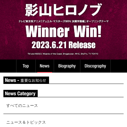
すべてのニュース
ニュース＆トピックス