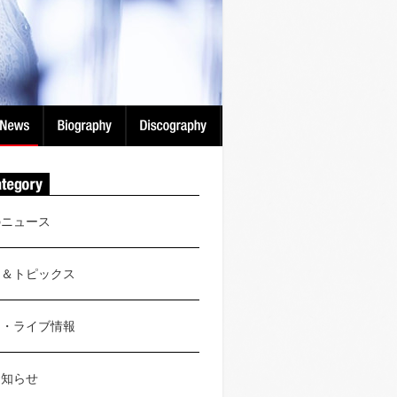
のニュース
ス＆トピックス
ト・ライブ情報
お知らせ