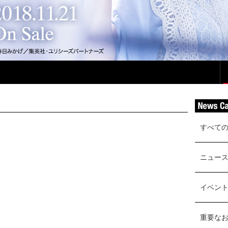
すべて
ニュー
イベン
重要な