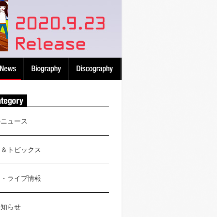
のニュース
ス＆トピックス
ト・ライブ情報
お知らせ