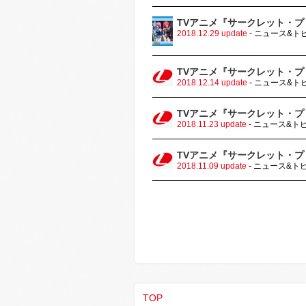
TVアニメ『サークレット・プ
2018.12.29 update
- ニュース&ト
TVアニメ『サークレット・プ
2018.12.14 update
- ニュース&ト
TVアニメ『サークレット・プ
2018.11.23 update
- ニュース&ト
TVアニメ『サークレット・プ
2018.11.09 update
- ニュース&ト
TOP