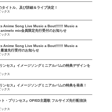
のタイトル、及び詳細＆ライブ決定！
ピックス
 Anime Song Live Music a Bout!!!!!! Music a
ment〜 animelo mix会員限定先行受付のお知らせ
ピックス
 Anime Song Live Music a Bout!!!!!! Music a
ment〜 最速先行受付のお知らせ
ピックス
プリンセス』イメージソングミニアルバムの特典デザインを
ピックス
プリンセス』イメージソングミニアルバムの特典を発表！
ピックス
クレット・プリンセス』OP/ED主題歌 フルサイズ先行配信決
ピックス