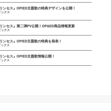
リンセス』OP/ED主題歌の特典デザインを公開！
ピックス
リンセス』第二弾PV公開！OP&ED商品情報更新
ピックス
リンセス』OP/ED主題歌の特典を発表！
ピックス
リンセス』OP/ED主題歌情報公開！
ピックス