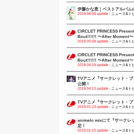
伊藤かな恵｜ベストアルバム
2019.08.08 update
- ニュース&ト
CIRCLET PRINCESS Presents
Bout!!!!!! 〜After Mo
2019.05.08 update
- ニュース&ト
CIRCLET PRINCESS Presents
Bout!!!!!! 〜After Mo
2019.04.19 update
- ニュース&ト
TVアニメ『サークレット・
公開！
2019.04.13 update
- ニュース&ト
TVアニメ『サークレット・
2019.01.23 update
- ニュース&ト
animelo mixにて『サー
定！
2019.01.15 update
- ニュース&ト