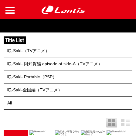
咲-Saki-（TVアニメ）
咲-Saki- 阿知賀編 episode of side-A（TVアニメ）
咲-Saki- Portable（PSP）
咲-Saki-全国編（TVアニメ）
All