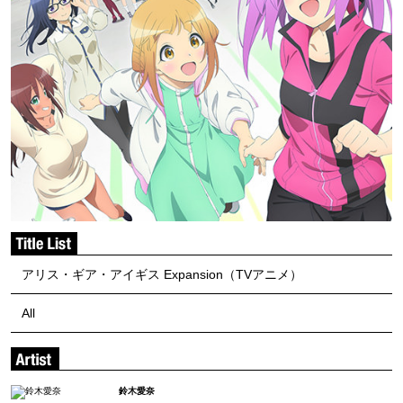
アリス・ギア・アイギス Expansion（TVアニメ）
All
鈴木愛奈