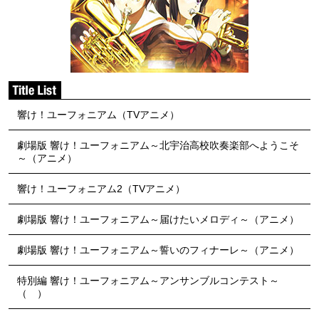
響け！ユーフォニアム（TVアニメ）
劇場版 響け！ユーフォニアム～北宇治高校吹奏楽部へようこそ
～（アニメ）
響け！ユーフォニアム2（TVアニメ）
劇場版 響け！ユーフォニアム～届けたいメロディ～（アニメ）
劇場版 響け！ユーフォニアム～誓いのフィナーレ～（アニメ）
特別編 響け！ユーフォニアム～アンサンブルコンテスト～
（ ）