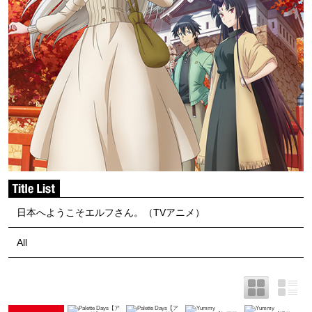
日本へようこそエルフさん。（TVアニメ）
All