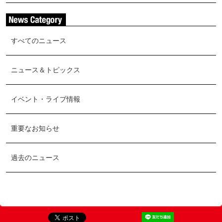
すべてのニュース
ニュース＆トピックス
イベント・ライブ情報
重要なお知らせ
過去のニュース