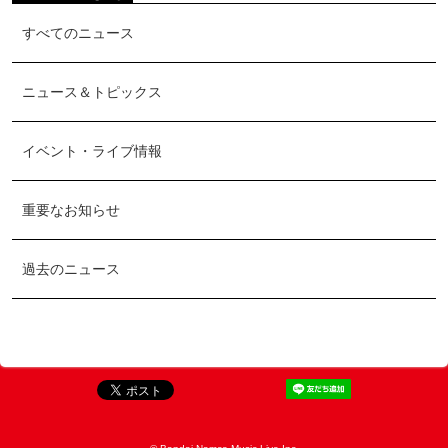
すべてのニュース
ニュース＆トピックス
イベント・ライブ情報
重要なお知らせ
過去のニュース