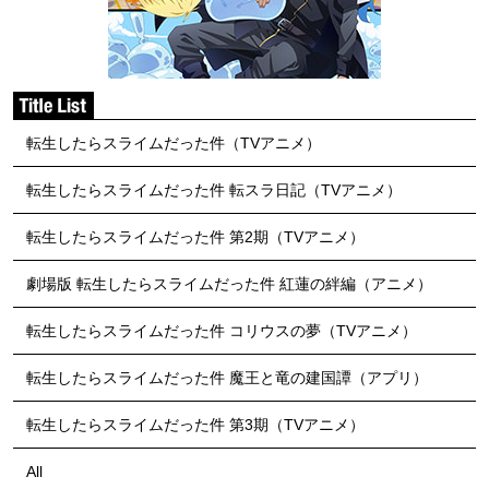
転生したらスライムだった件（TVアニメ）
転生したらスライムだった件 転スラ日記（TVアニメ）
転生したらスライムだった件 第2期（TVアニメ）
劇場版 転生したらスライムだった件 紅蓮の絆編（アニメ）
転生したらスライムだった件 コリウスの夢（TVアニメ）
転生したらスライムだった件 魔王と竜の建国譚（アプリ）
転生したらスライムだった件 第3期（TVアニメ）
All