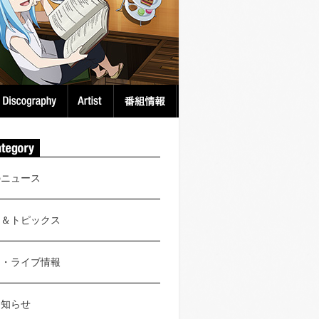
のニュース
ス＆トピックス
ト・ライブ情報
お知らせ