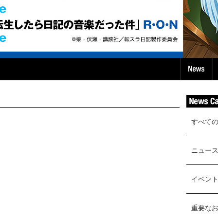
すべて
ニュー
イベン
重要な