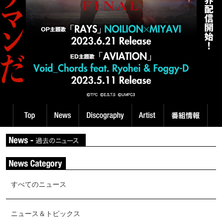
すべてのニュース
ニュース＆トピックス