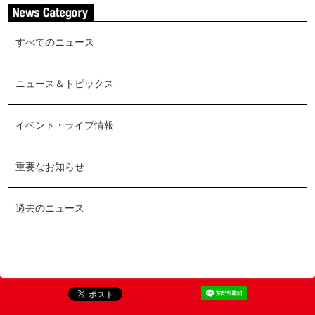
すべてのニュース
ニュース＆トピックス
イベント・ライブ情報
重要なお知らせ
過去のニュース