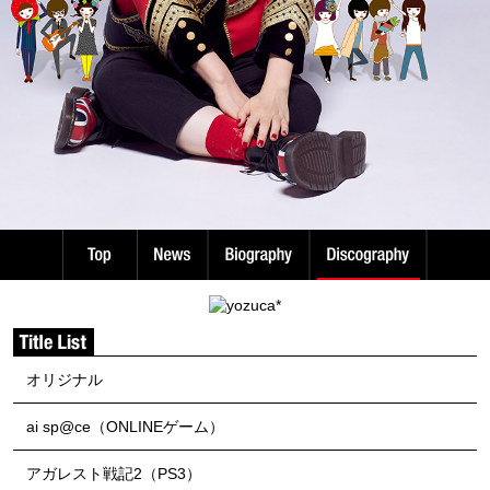
オリジナル
ai sp@ce（ONLINEゲーム）
アガレスト戦記2（PS3）