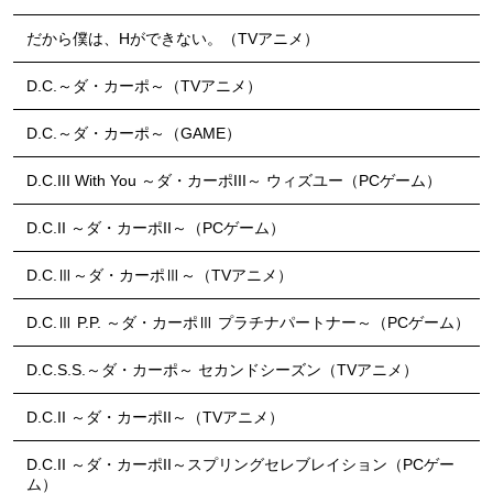
だから僕は、Hができない。（TVアニメ）
D.C.～ダ・カーポ～（TVアニメ）
D.C.～ダ・カーポ～（GAME）
D.C.III With You ～ダ・カーポIII～ ウィズユー（PCゲーム）
D.C.II ～ダ・カーポII～（PCゲーム）
D.C.Ⅲ～ダ・カーポⅢ～（TVアニメ）
D.C.Ⅲ P.P. ～ダ・カーポⅢ プラチナパートナー～（PCゲーム）
D.C.S.S.～ダ・カーポ～ セカンドシーズン（TVアニメ）
D.C.II ～ダ・カーポII～（TVアニメ）
D.C.II ～ダ・カーポII～スプリングセレブレイション（PCゲー
ム）