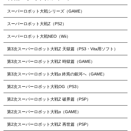
スーパーロボット大戦シリーズ（GAME）
スーパーロボット大戦Z（PS2）
スーパーロボット大戦NEO（Wii）
第3次スーパーロボット大戦Z 天獄篇（PS3・Vita用ソフト）
第3次スーパーロボット大戦Z 時獄篇（GAME）
第3次スーパーロボット大戦α 終焉の銀河へ（GAME）
第2次スーパーロボット大戦OG（PS3）
第2次スーパーロボット大戦Z 破界篇（PSP）
第2次スーパーロボット大戦α（GAME）
第2次スーパーロボット大戦Z 再世篇（PSP）