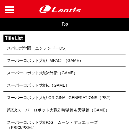
スパロボ学園（ニンテンドーDS）
スーパーロボット大戦 IMPACT（GAME）
スーパーロボット大戦α外伝（GAME）
スーパーロボット大戦α（GAME）
スーパーロボット大戦 ORIGINAL GENERATIONS（PS2）
第3次スーパーロボット大戦Z 時獄篇＆天獄篇（GAME）
スーパーロボット大戦OG ムーン・デュエラーズ
（PS®3/PS®4）