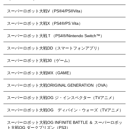
スーパーロボット大戦V（PS®4/PS®Vita）
スーパーロボット大戦X（PS4®/PS Vita）
スーパーロボット大戦Ｔ（PS4®/Nintendo Switch™）
スーパーロボット大戦DD（スマートフォンアプリ）
スーパーロボット大戦30（ゲーム）
スーパーロボット大戦MX（GAME）
スーパーロボット大戦ORIGINAL GENERATION（OVA）
スーパーロボット大戦OG ジ・インスペクター（TVアニメ）
スーパーロボット大戦OG ディバイン・ウォーズ（TVアニメ）
スーパーロボット大戦OG INFINITE BATTLE ＆ スーパーロボッ
ト大戦OG ダークプリズン（PS3）