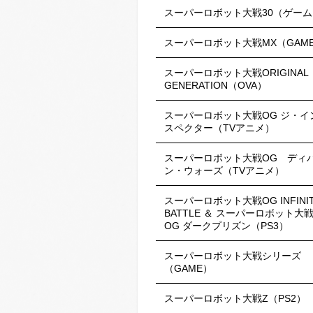
スーパーロボット大戦30（ゲーム
スーパーロボット大戦MX（GAM
スーパーロボット大戦ORIGINAL
GENERATION（OVA）
スーパーロボット大戦OG ジ・イ
スペクター（TVアニメ）
スーパーロボット大戦OG ディ
ン・ウォーズ（TVアニメ）
スーパーロボット大戦OG INFINI
BATTLE ＆ スーパーロボット大
OG ダークプリズン（PS3）
スーパーロボット大戦シリーズ
（GAME）
スーパーロボット大戦Z（PS2）