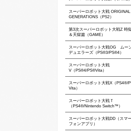
スーパーロボット大戦 ORIGINAL
GENERATIONS（PS2）
第3次スーパーロボット大戦Z 時
＆天獄篇（GAME）
スーパーロボット大戦OG ムー
デュエラーズ（PS®3/PS®4）
スーパーロボット大戦
V（PS®4/PS®Vita）
スーパーロボット大戦X（PS4®/P
Vita）
スーパーロボット大戦Ｔ
（PS4®/Nintendo Switch™）
スーパーロボット大戦DD（スマ
フォンアプリ）