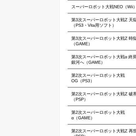
スーパーロボット大戦NEO（Wii
第3次スーパーロボット大戦Z 天
（PS3・Vita用ソフト）
第3次スーパーロボット大戦Z 時
（GAME）
第3次スーパーロボット大戦α 終
銀河へ（GAME）
第2次スーパーロボット大戦
OG（PS3）
第2次スーパーロボット大戦Z 破
（PSP）
第2次スーパーロボット大戦
α（GAME）
第2次スーパーロボット大戦Z 再