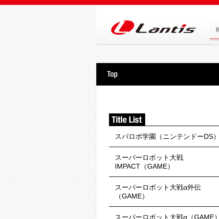
スパロボ学園（ニンテンドーDS
スーパーロボット大戦
IMPACT（GAME）
スーパーロボット大戦α外伝
（GAME）
スーパーロボット大戦α（GAME