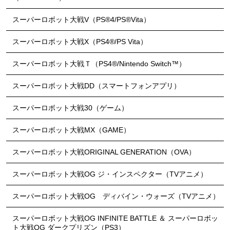
スーパーロボット大戦V（PS®4/PS®Vita）
スーパーロボット大戦X（PS4®/PS Vita）
スーパーロボット大戦Ｔ（PS4®/Nintendo Switch™）
スーパーロボット大戦DD（スマートフォンアプリ）
スーパーロボット大戦30（ゲーム）
スーパーロボット大戦MX（GAME）
スーパーロボット大戦ORIGINAL GENERATION（OVA）
スーパーロボット大戦OG ジ・インスペクター（TVアニメ）
スーパーロボット大戦OG ディバイン・ウォーズ（TVアニメ）
スーパーロボット大戦OG INFINITE BATTLE ＆ スーパーロボッ
ト大戦OG ダークプリズン（PS3）