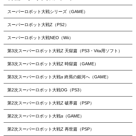
スーパーロボット大戦シリーズ（GAME）
スーパーロボット大戦Z（PS2）
スーパーロボット大戦NEO（Wii）
第3次スーパーロボット大戦Z 天獄篇（PS3・Vita用ソフト）
第3次スーパーロボット大戦Z 時獄篇（GAME）
第3次スーパーロボット大戦α 終焉の銀河へ（GAME）
第2次スーパーロボット大戦OG（PS3）
第2次スーパーロボット大戦Z 破界篇（PSP）
第2次スーパーロボット大戦α（GAME）
第2次スーパーロボット大戦Z 再世篇（PSP）