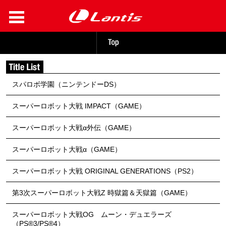
スパロボ学園（ニンテンドーDS）
スーパーロボット大戦 IMPACT（GAME）
スーパーロボット大戦α外伝（GAME）
スーパーロボット大戦α（GAME）
スーパーロボット大戦 ORIGINAL GENERATIONS（PS2）
第3次スーパーロボット大戦Z 時獄篇＆天獄篇（GAME）
スーパーロボット大戦OG ムーン・デュエラーズ
（PS®3/PS®4）