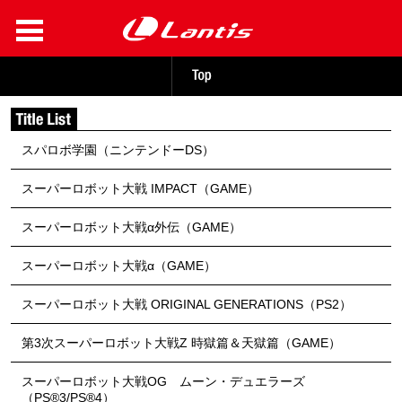
スパロボ学園（ニンテンドーDS）
スーパーロボット大戦 IMPACT（GAME）
スーパーロボット大戦α外伝（GAME）
スーパーロボット大戦α（GAME）
スーパーロボット大戦 ORIGINAL GENERATIONS（PS2）
第3次スーパーロボット大戦Z 時獄篇＆天獄篇（GAME）
スーパーロボット大戦OG ムーン・デュエラーズ
（PS®3/PS®4）