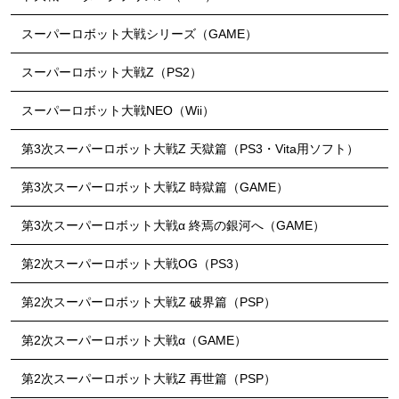
スーパーロボット大戦シリーズ（GAME）
スーパーロボット大戦Z（PS2）
スーパーロボット大戦NEO（Wii）
第3次スーパーロボット大戦Z 天獄篇（PS3・Vita用ソフト）
第3次スーパーロボット大戦Z 時獄篇（GAME）
第3次スーパーロボット大戦α 終焉の銀河へ（GAME）
第2次スーパーロボット大戦OG（PS3）
第2次スーパーロボット大戦Z 破界篇（PSP）
第2次スーパーロボット大戦α（GAME）
第2次スーパーロボット大戦Z 再世篇（PSP）