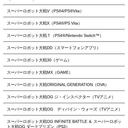
スーパーロボット大戦V（PS®4/PS®Vita）
スーパーロボット大戦X（PS4®/PS Vita）
スーパーロボット大戦Ｔ（PS4®/Nintendo Switch™）
スーパーロボット大戦DD（スマートフォンアプリ）
スーパーロボット大戦30（ゲーム）
スーパーロボット大戦MX（GAME）
スーパーロボット大戦ORIGINAL GENERATION（OVA）
スーパーロボット大戦OG ジ・インスペクター（TVアニメ）
スーパーロボット大戦OG ディバイン・ウォーズ（TVアニメ）
スーパーロボット大戦OG INFINITE BATTLE ＆ スーパーロボッ
ト大戦OG ダークプリズン（PS3）