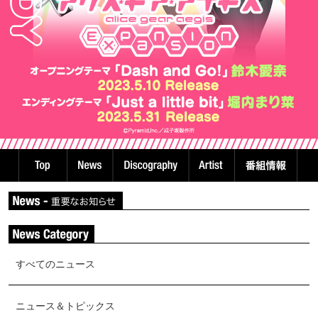
すべてのニュース
ニュース＆トピックス