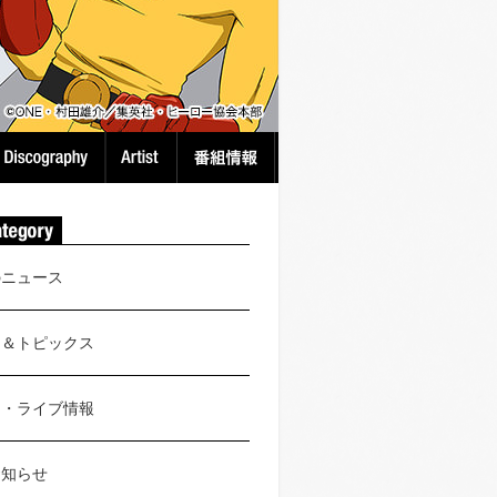
のニュース
ス＆トピックス
ト・ライブ情報
お知らせ