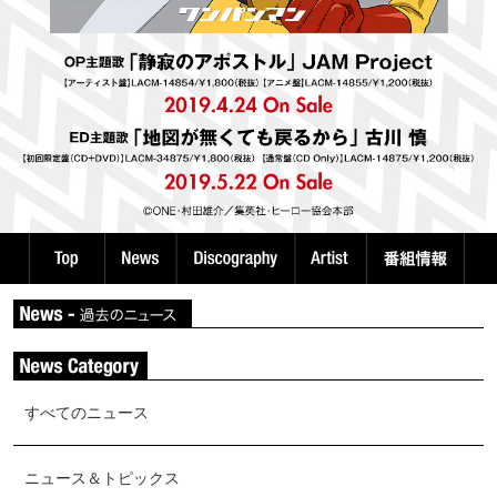
すべてのニュース
ニュース＆トピックス