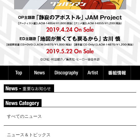
すべてのニュース
ニュース＆トピックス