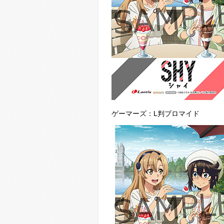
ゲーマーズ：L判ブロマイド