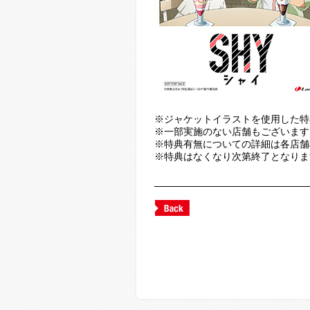
※ジャケットイラストを使用した特
※一部実施のない店舗もございます
※特典有無についての詳細は各店舗
※特典はなくなり次第終了となりま