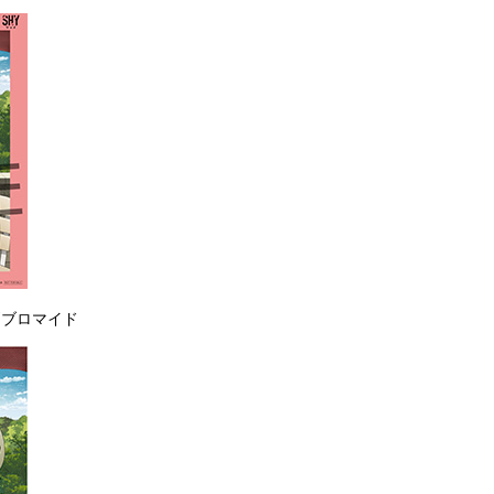
判ブロマイド