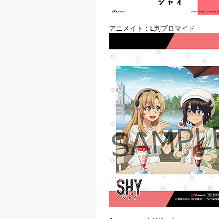
アニメイト：L判ブロマイド