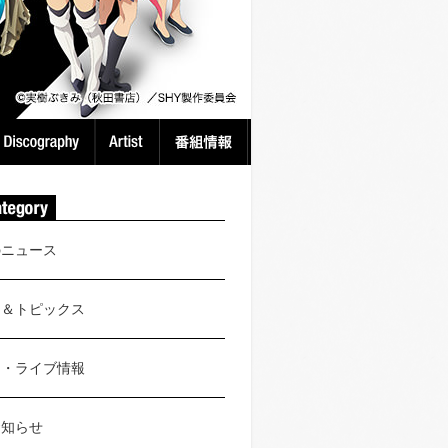
のニュース
ス＆トピックス
ト・ライブ情報
お知らせ