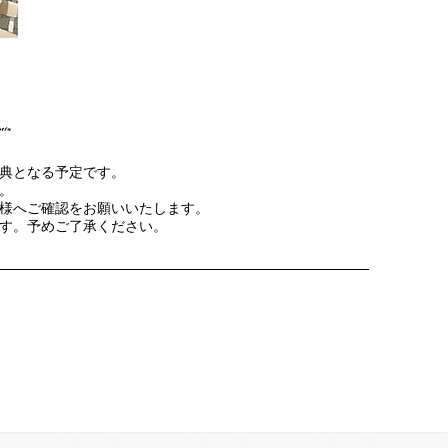
典となる予定です。
。
様へご確認をお願いいたします。
す。予めご了承ください。