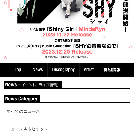
すべてのニュース
ニュース＆トピックス