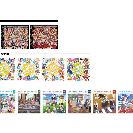
 VARIETY