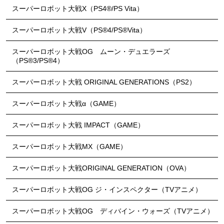
スーパーロボット大戦X（PS4®/PS Vita）
スーパーロボット大戦V（PS®4/PS®Vita）
スーパーロボット大戦OG ムーン・デュエラーズ
（PS®3/PS®4）
スーパーロボット大戦 ORIGINAL GENERATIONS（PS2）
スーパーロボット大戦α（GAME）
スーパーロボット大戦 IMPACT（GAME）
スーパーロボット大戦MX（GAME）
スーパーロボット大戦ORIGINAL GENERATION（OVA）
スーパーロボット大戦OG ジ・インスペクター（TVアニメ）
スーパーロボット大戦OG ディバイン・ウォーズ（TVアニメ）