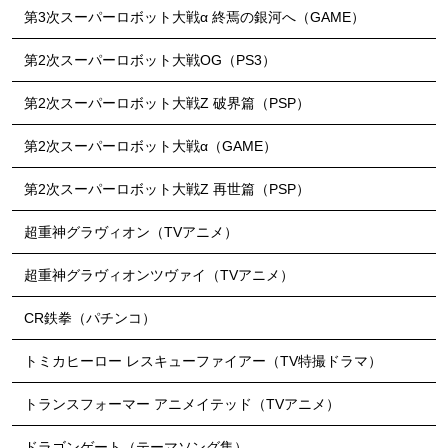
第3次スーパーロボット大戦α 終焉の銀河へ（GAME）
第2次スーパーロボット大戦OG（PS3）
第2次スーパーロボット大戦Z 破界篇（PSP）
第2次スーパーロボット大戦α（GAME）
第2次スーパーロボット大戦Z 再世篇（PSP）
超重神グラヴィオン（TVアニメ）
超重神グラヴィオンツヴァイ（TVアニメ）
CR鉄拳（パチンコ）
トミカヒーロー レスキューファイアー（TV特撮ドラマ）
トランスフォーマー アニメイテッド（TVアニメ）
ドラゴンゲート（テーマソング集）