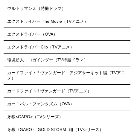
ウルトラマンＺ（特撮ドラマ）
エクスドライバー The Movie（TVアニメ）
エクスドライバー（OVA）
エクスドライバーClip（TVアニメ）
環境超人エコガインダー（TV特撮ドラマ）
カードファイト!! ヴァンガード アジアサーキット編（TVアニ
メ）
カードファイト!! ヴァンガード（TVアニメ）
カーニバル・ファンタズム（OVA）
牙狼<GARO>（TVシリーズ）
牙狼〈GARO〉-GOLD STORM- 翔（TVシリーズ）