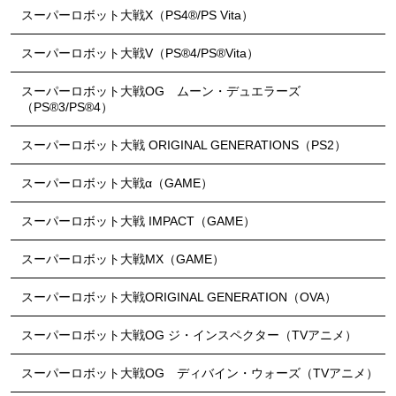
スーパーロボット大戦X（PS4®/PS Vita）
スーパーロボット大戦V（PS®4/PS®Vita）
スーパーロボット大戦OG ムーン・デュエラーズ
（PS®3/PS®4）
スーパーロボット大戦 ORIGINAL GENERATIONS（PS2）
スーパーロボット大戦α（GAME）
スーパーロボット大戦 IMPACT（GAME）
スーパーロボット大戦MX（GAME）
スーパーロボット大戦ORIGINAL GENERATION（OVA）
スーパーロボット大戦OG ジ・インスペクター（TVアニメ）
スーパーロボット大戦OG ディバイン・ウォーズ（TVアニメ）