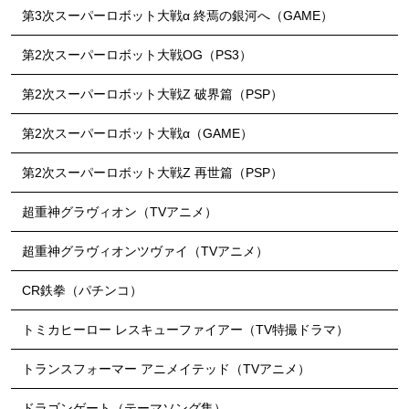
第3次スーパーロボット大戦α 終焉の銀河へ（GAME）
第2次スーパーロボット大戦OG（PS3）
第2次スーパーロボット大戦Z 破界篇（PSP）
第2次スーパーロボット大戦α（GAME）
第2次スーパーロボット大戦Z 再世篇（PSP）
超重神グラヴィオン（TVアニメ）
超重神グラヴィオンツヴァイ（TVアニメ）
CR鉄拳（パチンコ）
トミカヒーロー レスキューファイアー（TV特撮ドラマ）
トランスフォーマー アニメイテッド（TVアニメ）
ドラゴンゲート（テーマソング集）