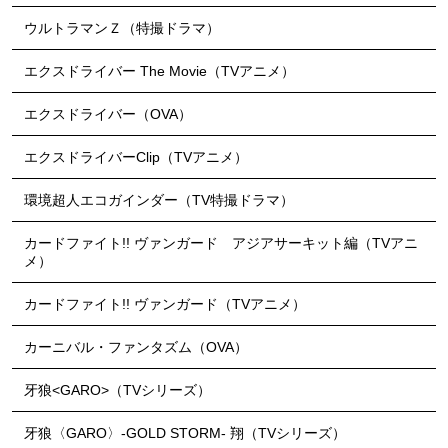
ウルトラマンＺ（特撮ドラマ）
エクスドライバー The Movie（TVアニメ）
エクスドライバー（OVA）
エクスドライバーClip（TVアニメ）
環境超人エコガインダー（TV特撮ドラマ）
カードファイト!! ヴァンガード アジアサーキット編（TVアニ
メ）
カードファイト!! ヴァンガード（TVアニメ）
カーニバル・ファンタズム（OVA）
牙狼<GARO>（TVシリーズ）
牙狼〈GARO〉-GOLD STORM- 翔（TVシリーズ）