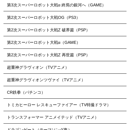
第3次スーパーロボット大戦α 終焉の銀河へ（GAME）
第2次スーパーロボット大戦OG（PS3）
第2次スーパーロボット大戦Z 破界篇（PSP）
第2次スーパーロボット大戦α（GAME）
第2次スーパーロボット大戦Z 再世篇（PSP）
超重神グラヴィオン（TVアニメ）
超重神グラヴィオンツヴァイ（TVアニメ）
CR鉄拳（パチンコ）
トミカヒーロー レスキューファイアー（TV特撮ドラマ）
トランスフォーマー アニメイテッド（TVアニメ）
ドラゴンゲート（テーマソング集）