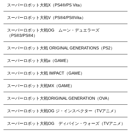
スーパーロボット大戦X（PS4®/PS Vita）
スーパーロボット大戦V（PS®4/PS®Vita）
スーパーロボット大戦OG ムーン・デュエラーズ
（PS®3/PS®4）
スーパーロボット大戦 ORIGINAL GENERATIONS（PS2）
スーパーロボット大戦α（GAME）
スーパーロボット大戦 IMPACT（GAME）
スーパーロボット大戦MX（GAME）
スーパーロボット大戦ORIGINAL GENERATION（OVA）
スーパーロボット大戦OG ジ・インスペクター（TVアニメ）
スーパーロボット大戦OG ディバイン・ウォーズ（TVアニメ）