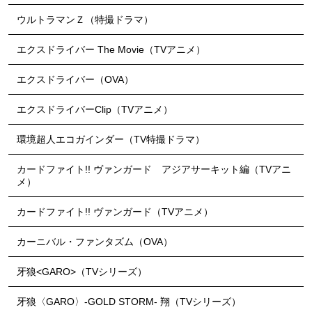
ウルトラマンＺ（特撮ドラマ）
エクスドライバー The Movie（TVアニメ）
エクスドライバー（OVA）
エクスドライバーClip（TVアニメ）
環境超人エコガインダー（TV特撮ドラマ）
カードファイト!! ヴァンガード アジアサーキット編（TVアニ
メ）
カードファイト!! ヴァンガード（TVアニメ）
カーニバル・ファンタズム（OVA）
牙狼<GARO>（TVシリーズ）
牙狼〈GARO〉-GOLD STORM- 翔（TVシリーズ）