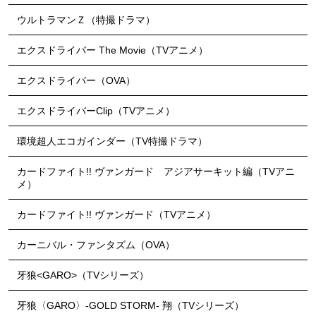
ウルトラマンＺ（特撮ドラマ）
エクスドライバー The Movie（TVアニメ）
エクスドライバー（OVA）
エクスドライバーClip（TVアニメ）
環境超人エコガインダー（TV特撮ドラマ）
カードファイト!! ヴァンガード アジアサーキット編（TVアニ
メ）
カードファイト!! ヴァンガード（TVアニメ）
カーニバル・ファンタズム（OVA）
牙狼<GARO>（TVシリーズ）
牙狼〈GARO〉-GOLD STORM- 翔（TVシリーズ）