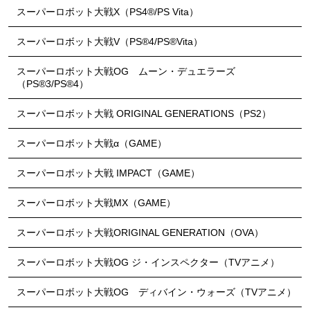
スーパーロボット大戦X（PS4®/PS Vita）
スーパーロボット大戦V（PS®4/PS®Vita）
スーパーロボット大戦OG ムーン・デュエラーズ
（PS®3/PS®4）
スーパーロボット大戦 ORIGINAL GENERATIONS（PS2）
スーパーロボット大戦α（GAME）
スーパーロボット大戦 IMPACT（GAME）
スーパーロボット大戦MX（GAME）
スーパーロボット大戦ORIGINAL GENERATION（OVA）
スーパーロボット大戦OG ジ・インスペクター（TVアニメ）
スーパーロボット大戦OG ディバイン・ウォーズ（TVアニメ）