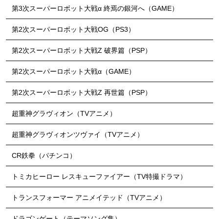
第3次スーパーロボット大戦α 終焉の銀河へ（GAME）
第2次スーパーロボット大戦OG（PS3）
第2次スーパーロボット大戦Z 破界篇（PSP）
第2次スーパーロボット大戦α（GAME）
第2次スーパーロボット大戦Z 再世篇（PSP）
超重神グラヴィオン（TVアニメ）
超重神グラヴィオンツヴァイ（TVアニメ）
CR鉄拳（パチンコ）
トミカヒーロー レスキューファイアー（TV特撮ドラマ）
トランスフォーマー アニメイテッド（TVアニメ）
ドラゴンゲート（テーマソング集）