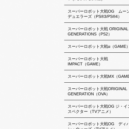
スーパーロボット大戦OG ムー
デュエラーズ（PS®3/PS®4）
スーパーロボット大戦 ORIGINAL
GENERATIONS（PS2）
スーパーロボット大戦α（GAME
スーパーロボット大戦
IMPACT（GAME）
スーパーロボット大戦MX（GAM
スーパーロボット大戦ORIGINAL
GENERATION（OVA）
スーパーロボット大戦OG ジ・イ
スペクター（TVアニメ）
スーパーロボット大戦OG ディ