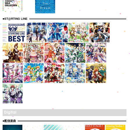
■ST@RTING LINE
■配信楽曲