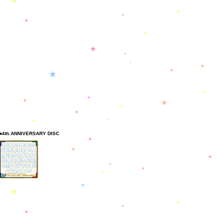
■4th ANNIVERSARY DISC