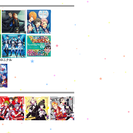
クロニクル