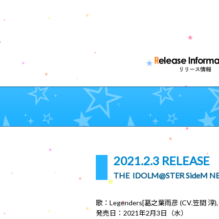
2021.2.3 RELEASE
THE IDOLM@STER SideM NE
歌：Legenders[葛之葉雨彦 (CV.笠間 淳)
発売日：2021年2月3日（水）