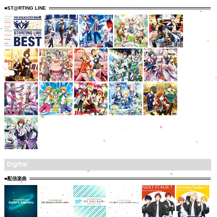
■ST@RTING LINE
■配信楽曲