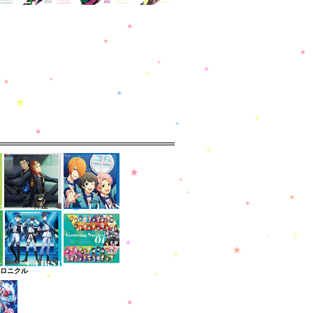
クロニクル