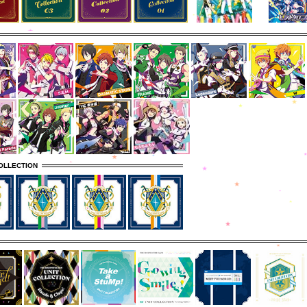
OLLECTION