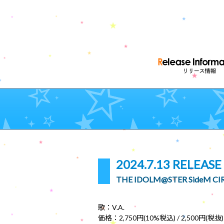
2024.7.13 RELEASE
THE IDOLM@STER SideM CI
歌：V.A.
価格：2,750円(10%税込) / 2,500円(税抜)