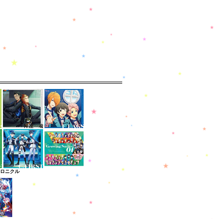
クロニクル