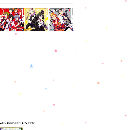
■4th ANNIVERSARY DISC