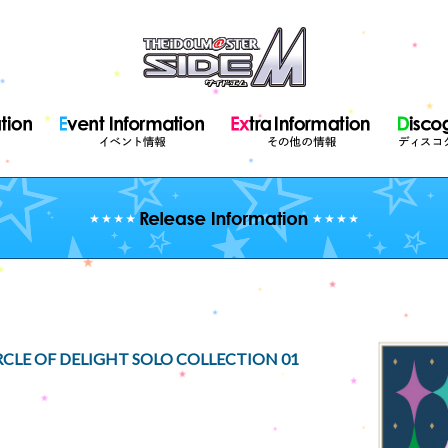
RCLE OF DELIGHT SOLO COLLECTION 01