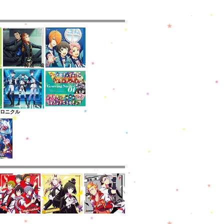
クロニクル