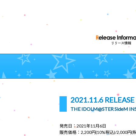
2021.11.6 RELEASE
THE IDOLM@STER SideM I
発売日：2021年11月6日
販売価格：2,200円(10%税込)/2,000円(