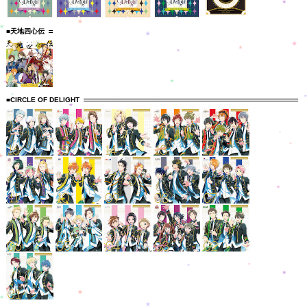
■天地四心伝
■CIRCLE OF DELIGHT