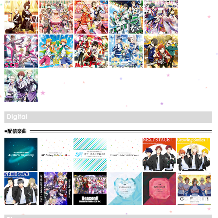
■配信楽曲