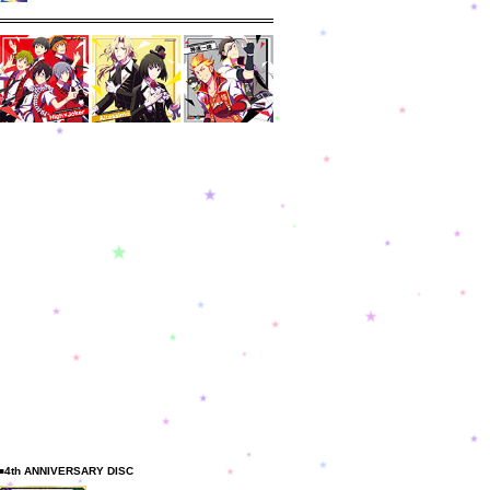
■4th ANNIVERSARY DISC