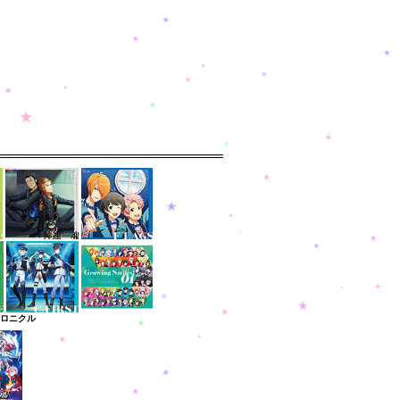
クロニクル